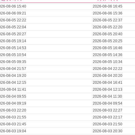
026-08-06 15:40
2026-08-06 16:45
026-08-06 09:21
2026-08-06 15:36
026-08-05 22:22
2026-08-05 22:37
026-08-05 22:04
2026-08-05 22:20
026-08-05 20:27
2026-08-05 20:40
026-08-05 19:14
2026-08-05 20:25
026-08-05 14:53
2026-08-05 16:46
026-08-05 10:54
2026-08-05 14:36
026-08-05 09:35
2026-08-05 10:34
026-08-04 21:57
2026-08-04 22:22
026-08-04 19:20
2026-08-04 20:20
026-08-04 12:15
2026-08-04 16:41
026-08-04 11:41
2026-08-04 12:13
026-08-04 09:55
2026-08-04 11:30
026-08-04 09:19
2026-08-04 09:54
026-08-03 22:20
2026-08-03 22:27
026-08-03 21:55
2026-08-03 22:17
026-08-03 21:45
2026-08-03 21:50
026-08-03 19:04
2026-08-03 20:30