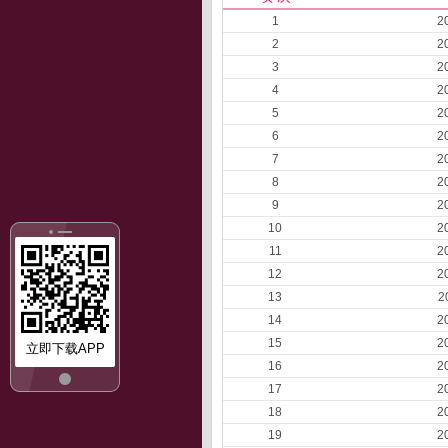
1
2
2
2
3
2
4
2
5
2
6
2
7
2
8
2
9
2
10
2
11
2
12
2
13
2
14
2
15
2
立即下载APP
16
2
17
2
18
2
19
2