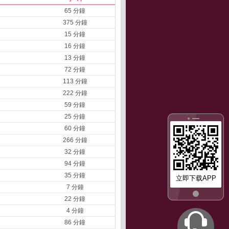
65 分鐘
375 分鐘
15 分鐘
16 分鐘
13 分鐘
72 分鐘
113 分鐘
222 分鐘
59 分鐘
25 分鐘
60 分鐘
266 分鐘
32 分鐘
94 分鐘
35 分鐘
立即下载APP
7 分鐘
22 分鐘
4 分鐘
86 分鐘