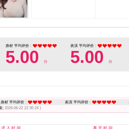
身材 平均评价 :
表演 平均评价 :
5.00
5.00
分
分
身材 平均评价 :
表演 平均评价 :
吸
( 2026-06-22 22:30:24 )
进 入 时 间
离 开 时 间