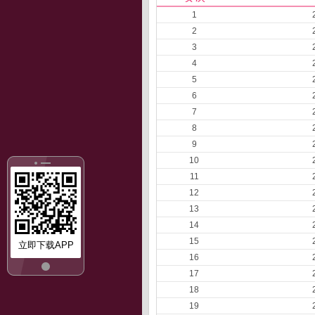
1
2
3
4
5
6
7
8
9
10
11
12
13
14
15
立即下载APP
16
17
18
19