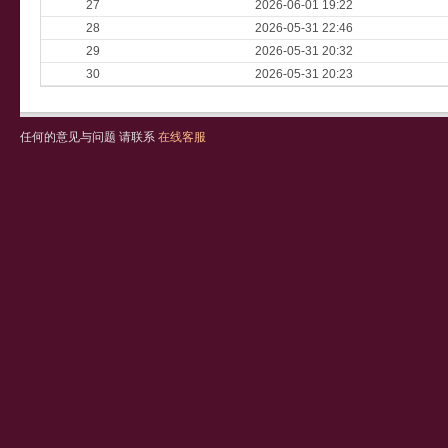
27
2026-06-01 19:22
28
2026-05-31 22:46
29
2026-05-31 20:32
30
2026-05-31 20:23
任何的意见与问题 请联系
在线客服