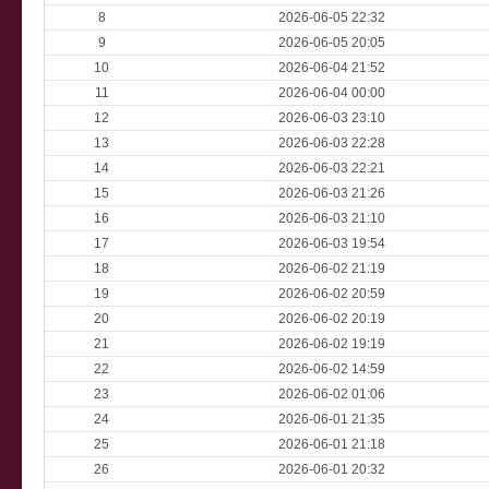
8
2026-06-05 22:32
9
2026-06-05 20:05
10
2026-06-04 21:52
11
2026-06-04 00:00
12
2026-06-03 23:10
13
2026-06-03 22:28
14
2026-06-03 22:21
15
2026-06-03 21:26
16
2026-06-03 21:10
17
2026-06-03 19:54
18
2026-06-02 21:19
19
2026-06-02 20:59
20
2026-06-02 20:19
21
2026-06-02 19:19
22
2026-06-02 14:59
23
2026-06-02 01:06
24
2026-06-01 21:35
25
2026-06-01 21:18
26
2026-06-01 20:32