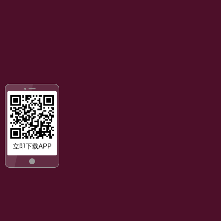
立即下载APP