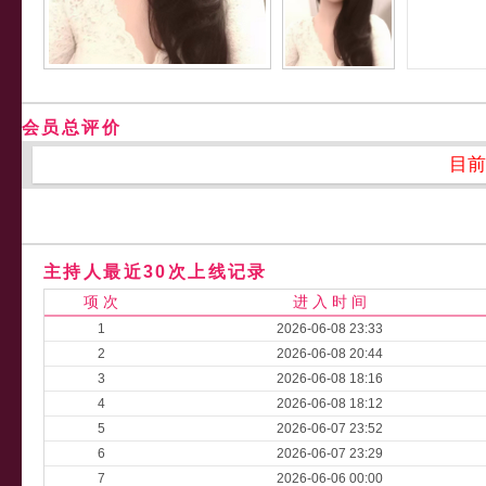
会员总评价
目前
主持人最近30次上线记录
项 次
进 入 时 间
1
2026-06-08 23:33
2
2026-06-08 20:44
3
2026-06-08 18:16
4
2026-06-08 18:12
5
2026-06-07 23:52
6
2026-06-07 23:29
7
2026-06-06 00:00