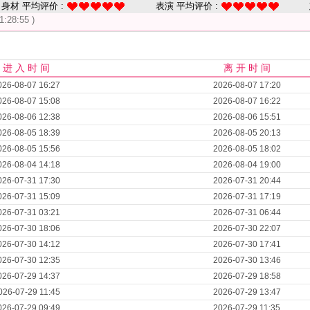
身材 平均评价 :
表演 平均评价 :
1:28:55 )
进 入 时 间
离 开 时 间
026-08-07 16:27
2026-08-07 17:20
026-08-07 15:08
2026-08-07 16:22
026-08-06 12:38
2026-08-06 15:51
026-08-05 18:39
2026-08-05 20:13
026-08-05 15:56
2026-08-05 18:02
026-08-04 14:18
2026-08-04 19:00
026-07-31 17:30
2026-07-31 20:44
026-07-31 15:09
2026-07-31 17:19
026-07-31 03:21
2026-07-31 06:44
026-07-30 18:06
2026-07-30 22:07
026-07-30 14:12
2026-07-30 17:41
026-07-30 12:35
2026-07-30 13:46
026-07-29 14:37
2026-07-29 18:58
026-07-29 11:45
2026-07-29 13:47
026-07-29 09:49
2026-07-29 11:35