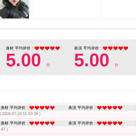
身材 平均评价 :
表演 平均评价 :
5.00
5.00
分
分
身材 平均评价 :
表演 平均评价 :
( 2026-07-24 15:50:38 )
身材 平均评价 :
表演 平均评价 :
:47 )