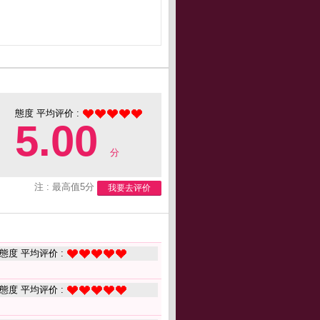
態度 平均评价 :
5.00
分
注 : 最高值5分
我要去评价
態度 平均评价 :
態度 平均评价 :