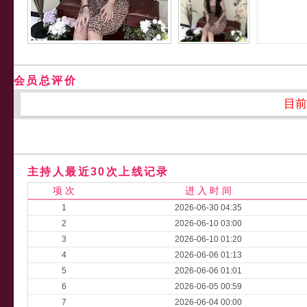
会员总评价
目前
主持人最近30次上线记录
项 次
进 入 时 间
1
2026-06-30 04:35
2
2026-06-10 03:00
3
2026-06-10 01:20
4
2026-06-06 01:13
5
2026-06-06 01:01
6
2026-06-05 00:59
7
2026-06-04 00:00