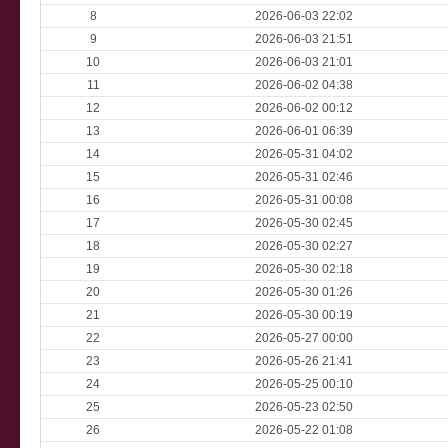
8
2026-06-03 22:02
9
2026-06-03 21:51
10
2026-06-03 21:01
11
2026-06-02 04:38
12
2026-06-02 00:12
13
2026-06-01 06:39
14
2026-05-31 04:02
15
2026-05-31 02:46
16
2026-05-31 00:08
17
2026-05-30 02:45
18
2026-05-30 02:27
19
2026-05-30 02:18
20
2026-05-30 01:26
21
2026-05-30 00:19
22
2026-05-27 00:00
23
2026-05-26 21:41
24
2026-05-25 00:10
25
2026-05-23 02:50
26
2026-05-22 01:08