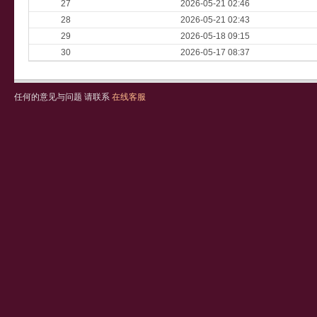
27
2026-05-21 02:46
28
2026-05-21 02:43
29
2026-05-18 09:15
30
2026-05-17 08:37
任何的意见与问题 请联系
在线客服