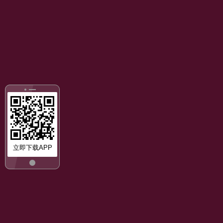
立即下载APP