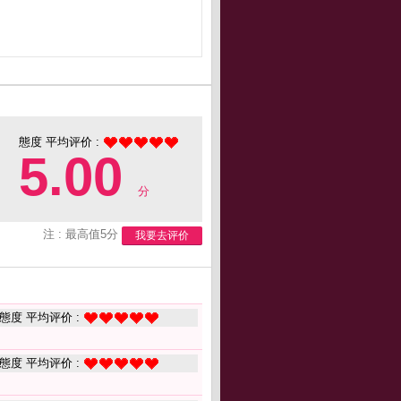
態度 平均评价 :
5.00
分
注 : 最高值5分
我要去评价
態度 平均评价 :
態度 平均评价 :