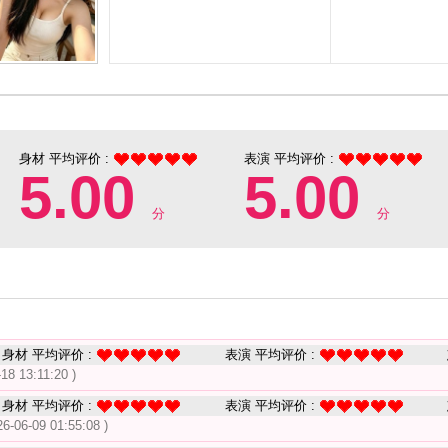
身材 平均评价 :
表演 平均评价 :
5.00
5.00
分
分
身材 平均评价 :
表演 平均评价 :
-18 13:11:20 )
身材 平均评价 :
表演 平均评价 :
26-06-09 01:55:08 )