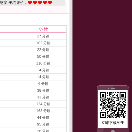
態度 平均评价 :
小 计
27 分鐘
102 分鐘
22 分鐘
50 分鐘
110 分鐘
14 分鐘
14 分鐘
6 分鐘
38 分鐘
33 分鐘
124 分鐘
168 分鐘
44 分鐘
立即下载APP
95 分鐘
26 分鐘