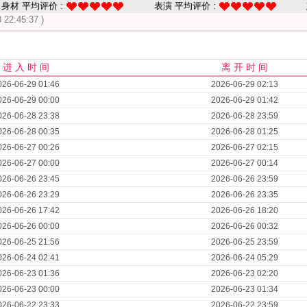
身材 平均评价 :
表演 平均评价 :
 22:45:37 )
进 入 时 间
离 开 时 间
026-06-29 01:46
2026-06-29 02:13
026-06-29 00:00
2026-06-29 01:42
026-06-28 23:38
2026-06-28 23:59
026-06-28 00:35
2026-06-28 01:25
026-06-27 00:26
2026-06-27 02:15
026-06-27 00:00
2026-06-27 00:14
026-06-26 23:45
2026-06-26 23:59
026-06-26 23:29
2026-06-26 23:35
026-06-26 17:42
2026-06-26 18:20
026-06-26 00:00
2026-06-26 00:32
026-06-25 21:56
2026-06-25 23:59
026-06-24 02:41
2026-06-24 05:29
026-06-23 01:36
2026-06-23 02:20
026-06-23 00:00
2026-06-23 01:34
026-06-22 23:33
2026-06-22 23:59