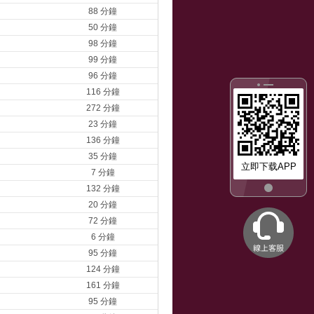
88 分鐘
50 分鐘
98 分鐘
99 分鐘
96 分鐘
116 分鐘
272 分鐘
23 分鐘
136 分鐘
35 分鐘
立即下载APP
7 分鐘
132 分鐘
20 分鐘
72 分鐘
6 分鐘
95 分鐘
124 分鐘
161 分鐘
95 分鐘