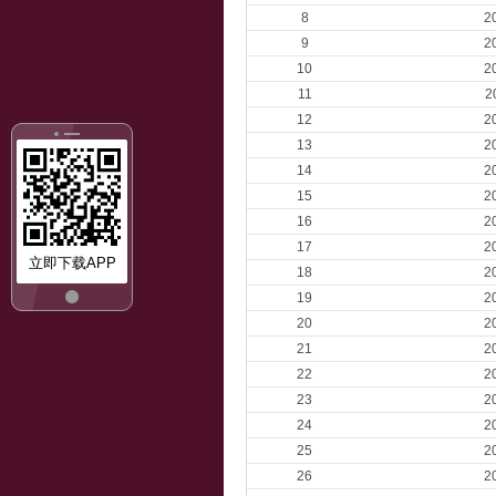
8
2
9
2
10
2
11
2
12
2
13
2
14
2
15
2
16
2
17
2
立即下载APP
18
2
19
2
20
2
21
2
22
2
23
2
24
2
25
2
26
2