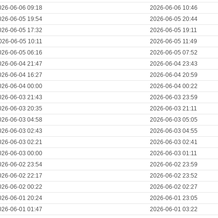
026-06-06 09:18
2026-06-06 10:46
026-06-05 19:54
2026-06-05 20:44
026-06-05 17:32
2026-06-05 19:11
026-06-05 10:11
2026-06-05 11:49
026-06-05 06:16
2026-06-05 07:52
026-06-04 21:47
2026-06-04 23:43
026-06-04 16:27
2026-06-04 20:59
026-06-04 00:00
2026-06-04 00:22
026-06-03 21:43
2026-06-03 23:59
026-06-03 20:35
2026-06-03 21:11
026-06-03 04:58
2026-06-03 05:05
026-06-03 02:43
2026-06-03 04:55
026-06-03 02:21
2026-06-03 02:41
026-06-03 00:00
2026-06-03 01:11
026-06-02 23:54
2026-06-02 23:59
026-06-02 22:17
2026-06-02 23:52
026-06-02 00:22
2026-06-02 02:27
026-06-01 20:24
2026-06-01 23:05
026-06-01 01:47
2026-06-01 03:22