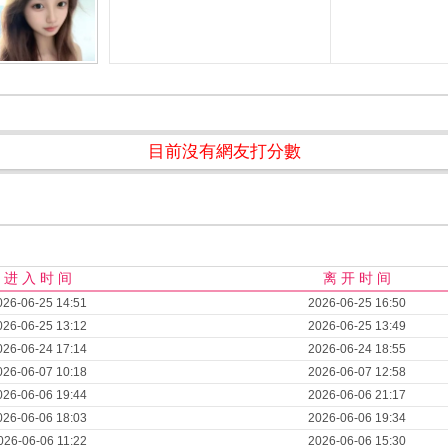
目前沒有網友打分數
进 入 时 间
离 开 时 间
026-06-25 14:51
2026-06-25 16:50
026-06-25 13:12
2026-06-25 13:49
026-06-24 17:14
2026-06-24 18:55
026-06-07 10:18
2026-06-07 12:58
026-06-06 19:44
2026-06-06 21:17
026-06-06 18:03
2026-06-06 19:34
026-06-06 11:22
2026-06-06 15:30