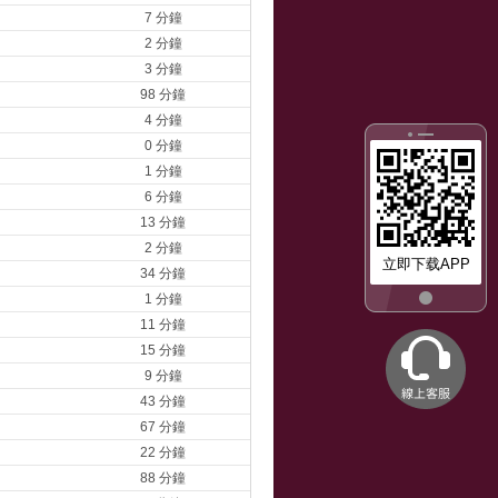
7 分鐘
2 分鐘
3 分鐘
98 分鐘
4 分鐘
0 分鐘
1 分鐘
6 分鐘
13 分鐘
2 分鐘
立即下载APP
34 分鐘
1 分鐘
11 分鐘
15 分鐘
9 分鐘
43 分鐘
67 分鐘
22 分鐘
88 分鐘