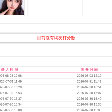
目前沒有網友打分數
进 入 时 间
离 开 时 间
026-08-03 12:08
2026-08-03 12:10
026-07-31 11:49
2026-07-31 11:49
026-07-30 16:29
2026-07-30 16:51
026-07-30 15:53
2026-07-30 16:07
026-07-30 15:37
2026-07-30 15:40
026-07-30 15:34
2026-07-30 15:35
026-07-30 15:00
2026-07-30 15:03