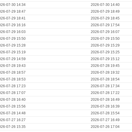
026-07-30 14:34
2026-07-30 14:40
026-07-29 18:47
2026-07-29 18:49
026-07-29 18:41
2026-07-29 18:45
026-07-29 16:16
2026-07-29 17:54
026-07-29 16:03
2026-07-29 16:07
026-07-29 15:50
2026-07-29 15:50
026-07-29 15:28
2026-07-29 15:29
026-07-29 15:19
2026-07-29 15:25
026-07-29 14:59
2026-07-29 15:12
026-07-28 19:43
2026-07-28 19:45
026-07-28 18:57
2026-07-28 19:32
026-07-28 18:53
2026-07-28 18:54
026-07-28 17:23
2026-07-28 17:34
026-07-28 17:07
2026-07-28 17:22
026-07-28 16:40
2026-07-28 16:49
026-07-28 15:56
2026-07-28 16:39
026-07-28 14:48
2026-07-28 15:54
026-07-27 16:27
2026-07-27 16:49
026-07-26 15:35
2026-07-26 17:04