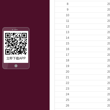
8
2
9
2
10
2
11
2
12
2
13
2
14
2
15
2
16
2
17
2
立即下载APP
18
2
19
2
20
2
21
2
22
2
23
2
24
2
25
2
26
2