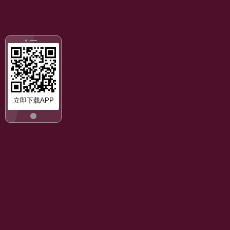
立即下载APP