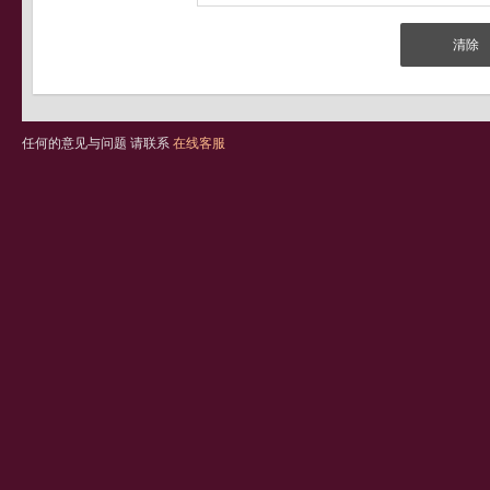
任何的意见与问题 请联系
在线客服