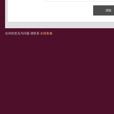
任何的意见与问题 请联系
在线客服