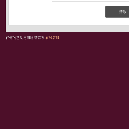
任何的意见与问题 请联系
在线客服