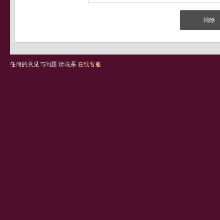
任何的意见与问题 请联系
在线客服