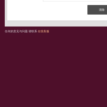
任何的意见与问题 请联系
在线客服