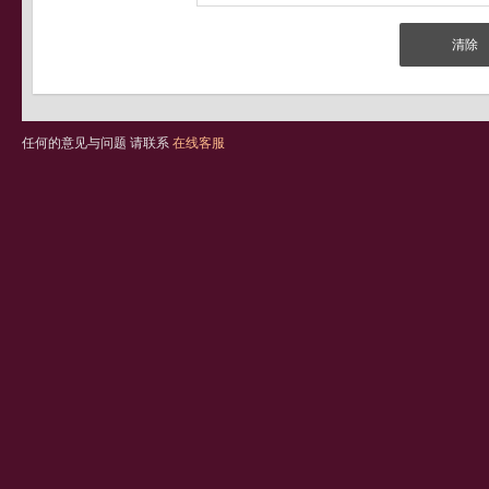
任何的意见与问题 请联系
在线客服