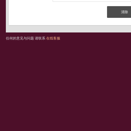
任何的意见与问题 请联系
在线客服