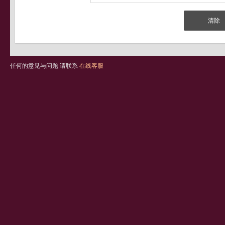
任何的意见与问题 请联系
在线客服